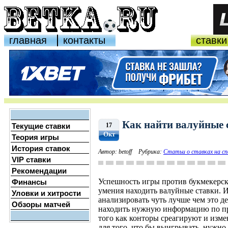
главная
контакты
ставки
Как найти валуйные 
17
Текущие ставки
Окт
Теория игры
История ставок
Автор: betoff
Рубрика:
Статьи о ставках на с
VIP ставки
Рекомендации
Успешность игры против букмекерск
Финансы
умения находить валуйные ставки. 
Уловки и хитрости
анализировать чуть лучше чем это д
Обзоры матчей
находить нужную информацию по пр
того как конторы среагируют и изме
для того, что бы выигрывать, нужно