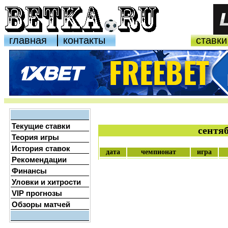
главная
контакты
ставки
Текущие ставки
сентя
Теория игры
История ставок
дата
чемпионат
игра
Рекомендации
Финансы
Уловки и хитрости
VIP прогнозы
Обзоры матчей