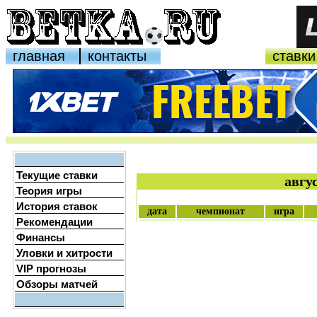
главная
контакты
ставки
Текущие ставки
авгу
Теория игры
История ставок
дата
чемпионат
игра
Рекомендации
Финансы
Уловки и хитрости
VIP прогнозы
Обзоры матчей