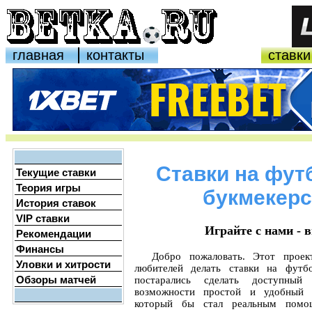
главная
контакты
ставки
Ставки на фут
Текущие ставки
Теория игры
букмекерс
История ставок
VIP ставки
Играйте с нами - 
Рекомендации
Финансы
Добро пожаловать. Этот прое
Уловки и хитрости
любителей делать
ставки на футб
Обзоры матчей
постарались сделать доступны
возможности простой и удобный с
который бы стал реальным помо